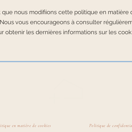
ut que nous modifiions cette politique en matière 
 Nous vous encourageons à consulter régulière
r obtenir les dernières informations sur les cook
itique en matière de cookies
Politique de confidentia