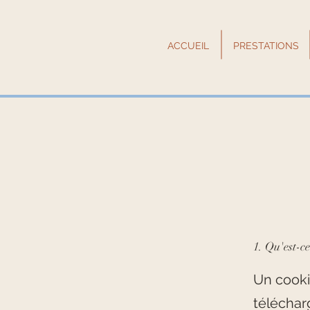
ACCUEIL
PRESTATIONS
1. Qu'est-c
Un cookie
téléchar