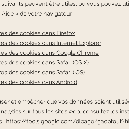
 suivants peuvent être utiles, ou vous pouvez uti
«
Aide
»
de votre navigateur.
es des cookies dans Firefox
es des cookies dans Internet Explorer
res des cookies dans Google Chrome
es des cookies dans Safari (OS X)
es des cookies dans Safari (iOS)
es des cookies dans Android
user et empêcher que vos données soient utilisé
alytics sur tous les sites web, consultez les ins
s :
https://tools.google.com/dlpage/gaoptout?hl