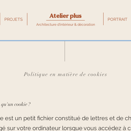
Atelier plus
PROJETS
PORTRAIT
Architecture d'intérieur & décoration
Politique en matière de cookies
e qu'un cookie ?
 est un petit fichier constitué de lettres et de ch
gé sur votre ordinateur lorsque vous accédez à c