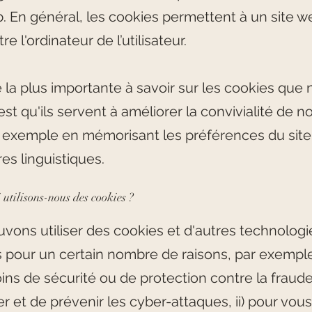
b. En général, les cookies permettent à un site 
re l'ordinateur de l’utilisateur.
 la plus importante à savoir sur les cookies que
st qu'ils servent à améliorer la convivialité de no
 exemple en mémorisant les préférences du site 
es linguistiques.
 utilisons-nous des cookies ?
vons utiliser des cookies et d'autres technologi
s pour un certain nombre de raisons, par exemple 
ns de sécurité ou de protection contre la fraude,
ier et de prévenir les cyber-attaques, ii) pour vous