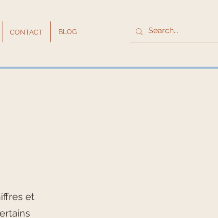
BLOG
CONTACT
iffres et
ertains