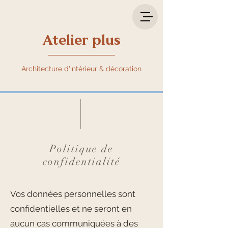
Atelier plus
Architecture d'intérieur & décoration
Politique de
confidentialité
Vos données personnelles sont
confidentielles et ne seront en
aucun cas communiquées à des