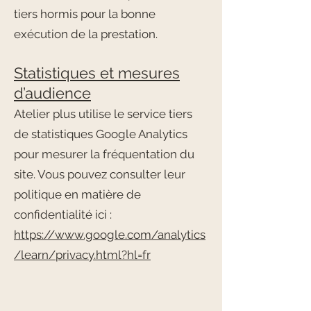
tiers hormis pour la bonne
exécution de la prestation.
Statistiques et mesures
d’audience
Atelier plus utilise le service tiers
de statistiques Google Analytics
pour mesurer la fréquentation du
site. Vous pouvez consulter leur
politique en matière de
confidentialité ici :
https://www.google.com/analytics
/learn/privacy.html?hl=fr